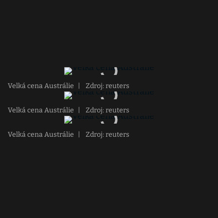
Velká cena Austrálie
|
Zdroj: reuters
Velká cena Austrálie
|
Zdroj: reuters
Velká cena Austrálie
|
Zdroj: reuters