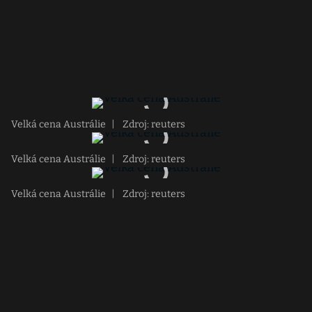
Velká cena Austrálie
|
Zdroj: reuters
Velká cena Austrálie
|
Zdroj: reuters
Velká cena Austrálie
|
Zdroj: reuters