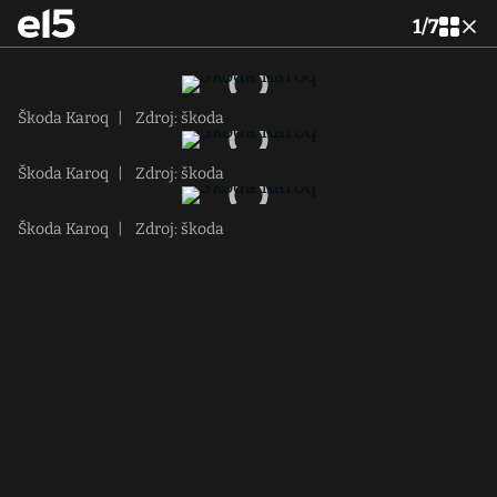
1
/
7
Škoda Karoq
|
Zdroj: škoda
Škoda Karoq
|
Zdroj: škoda
Škoda Karoq
|
Zdroj: škoda