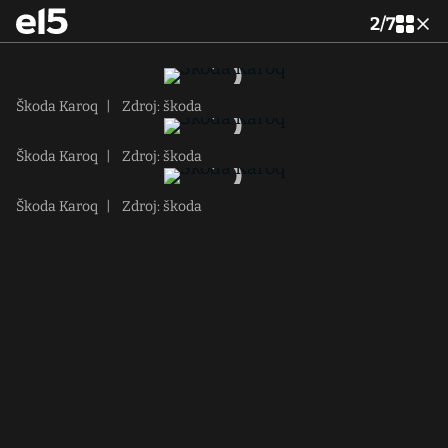
2
/
7
Škoda Karoq
|
Zdroj: škoda
Škoda Karoq
|
Zdroj: škoda
Škoda Karoq
|
Zdroj: škoda