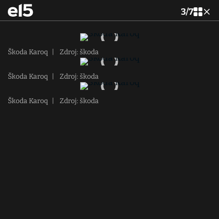
3
/
7
Škoda Karoq
|
Zdroj: škoda
Škoda Karoq
|
Zdroj: škoda
Škoda Karoq
|
Zdroj: škoda