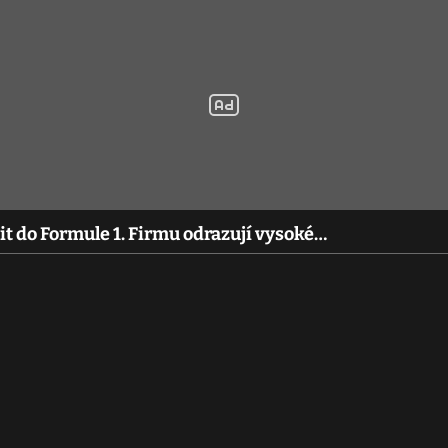
t do Formule 1. Firmu odrazují vysoké…