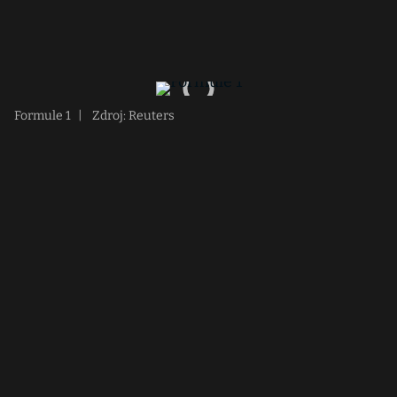
Formule 1
|
Zdroj: Reuters