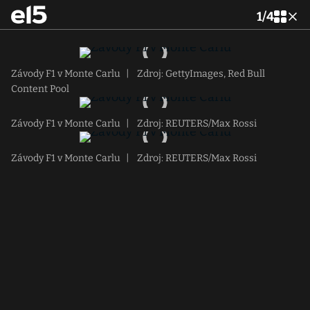
1
/
4
Závody F1 v Monte Carlu
|
Zdroj: GettyImages, Red Bull
Content Pool
Závody F1 v Monte Carlu
|
Zdroj: REUTERS/Max Rossi
Závody F1 v Monte Carlu
|
Zdroj: REUTERS/Max Rossi