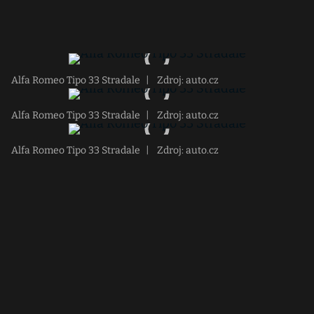
Alfa Romeo Tipo 33 Stradale
|
Zdroj: auto.cz
Alfa Romeo Tipo 33 Stradale
|
Zdroj: auto.cz
Alfa Romeo Tipo 33 Stradale
|
Zdroj: auto.cz