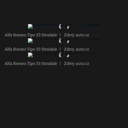
Alfa Romeo Tipo 33 Stradale
|
Zdroj: auto.cz
Alfa Romeo Tipo 33 Stradale
|
Zdroj: auto.cz
Alfa Romeo Tipo 33 Stradale
|
Zdroj: auto.cz