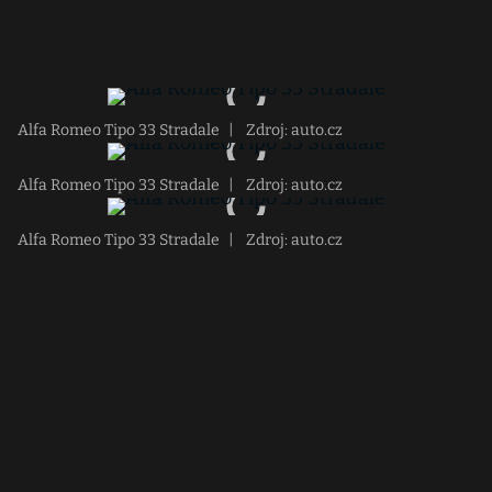
Alfa Romeo Tipo 33 Stradale
|
Zdroj: auto.cz
Alfa Romeo Tipo 33 Stradale
|
Zdroj: auto.cz
Alfa Romeo Tipo 33 Stradale
|
Zdroj: auto.cz