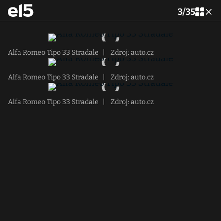
3
/
35
Alfa Romeo Tipo 33 Stradale
|
Zdroj: auto.cz
Alfa Romeo Tipo 33 Stradale
|
Zdroj: auto.cz
Alfa Romeo Tipo 33 Stradale
|
Zdroj: auto.cz