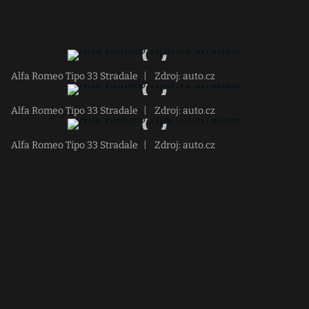
Alfa Romeo Tipo 33 Stradale
|
Zdroj: auto.cz
Alfa Romeo Tipo 33 Stradale
|
Zdroj: auto.cz
Alfa Romeo Tipo 33 Stradale
|
Zdroj: auto.cz