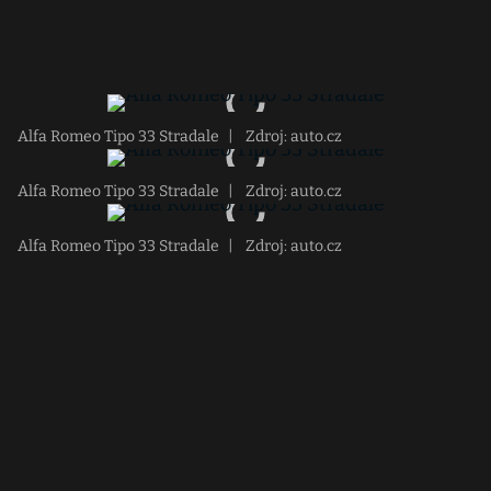
Alfa Romeo Tipo 33 Stradale
|
Zdroj: auto.cz
Alfa Romeo Tipo 33 Stradale
|
Zdroj: auto.cz
Alfa Romeo Tipo 33 Stradale
|
Zdroj: auto.cz