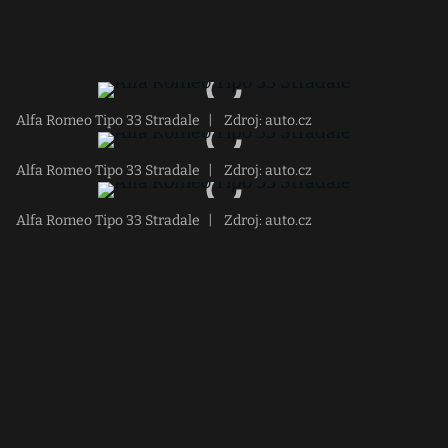
Alfa Romeo Tipo 33 Stradale
|
Zdroj: auto.cz
Alfa Romeo Tipo 33 Stradale
|
Zdroj: auto.cz
Alfa Romeo Tipo 33 Stradale
|
Zdroj: auto.cz