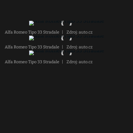
Alfa Romeo Tipo 33 Stradale
|
Zdroj: auto.cz
Alfa Romeo Tipo 33 Stradale
|
Zdroj: auto.cz
Alfa Romeo Tipo 33 Stradale
|
Zdroj: auto.cz