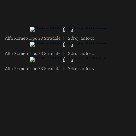
Alfa Romeo Tipo 33 Stradale
|
Zdroj: auto.cz
Alfa Romeo Tipo 33 Stradale
|
Zdroj: auto.cz
Alfa Romeo Tipo 33 Stradale
|
Zdroj: auto.cz