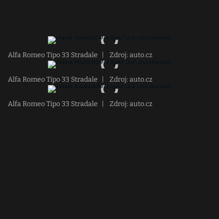
Alfa Romeo Tipo 33 Stradale
|
Zdroj: auto.cz
Alfa Romeo Tipo 33 Stradale
|
Zdroj: auto.cz
Alfa Romeo Tipo 33 Stradale
|
Zdroj: auto.cz