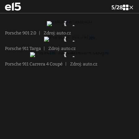
5
/
28
Porsche 901 2.0
|
Zdroj: auto.cz
Porsche 911 Targa
|
Zdroj: auto.cz
Porsche 911 Carrera 4 Coupé
|
Zdroj: auto.cz