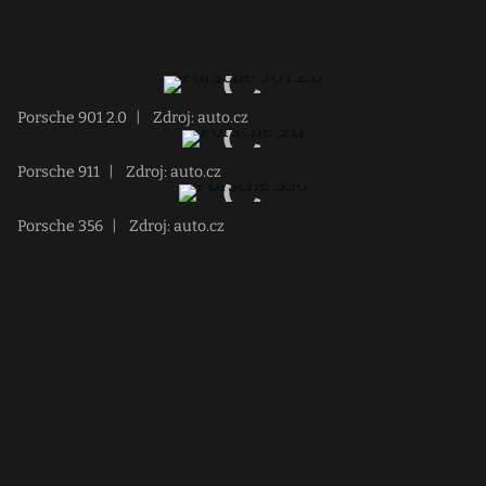
Porsche 901 2.0
|
Zdroj: auto.cz
Porsche 911
|
Zdroj: auto.cz
Porsche 356
|
Zdroj: auto.cz