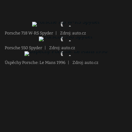
Porsche 718 W-RS Spyder
|
Zdroj: auto.cz
Porsche 550 Spyder
|
Zdroj: auto.cz
Úspěchy Porsche: Le Mans 1996
|
Zdroj: auto.cz