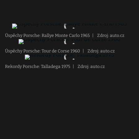
Úspěchy Porsche: Rallye Monte Carlo 1965
|
Zdroj: auto.cz
Úspěchy Porsche: Tour de Corse 1960
|
Zdroj: auto.cz
Rekordy Porsche: Talladega 1975
|
Zdroj: auto.cz