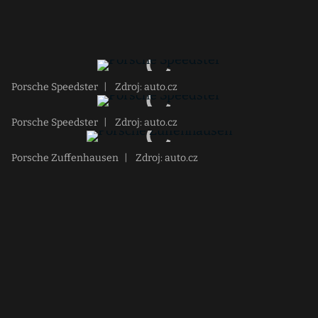
Porsche Speedster
|
Zdroj: auto.cz
Porsche Speedster
|
Zdroj: auto.cz
Porsche Zuffenhausen
|
Zdroj: auto.cz