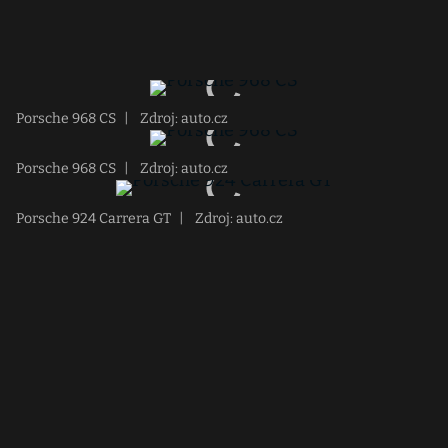
Porsche 968 CS
|
Zdroj: auto.cz
Porsche 968 CS
|
Zdroj: auto.cz
Porsche 924 Carrera GT
|
Zdroj: auto.cz