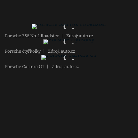
Porsche 356 No. 1 Roadster
|
Zdroj: auto.cz
Porsche čtyřkolky
|
Zdroj: auto.cz
Porsche Carrera GT
|
Zdroj: auto.cz