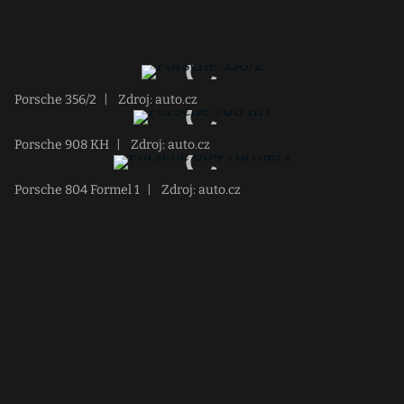
Porsche 356/2
|
Zdroj: auto.cz
Porsche 908 KH
|
Zdroj: auto.cz
Porsche 804 Formel 1
|
Zdroj: auto.cz