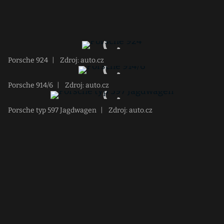
Porsche 924
|
Zdroj: auto.cz
Porsche 914/6
|
Zdroj: auto.cz
Porsche typ 597 Jagdwagen
|
Zdroj: auto.cz