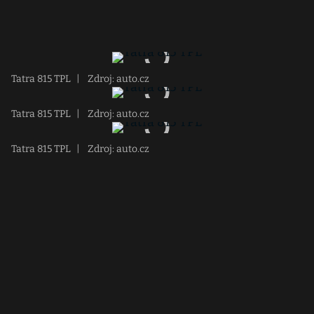
Tatra 815 TPL
|
Zdroj: auto.cz
Tatra 815 TPL
|
Zdroj: auto.cz
Tatra 815 TPL
|
Zdroj: auto.cz