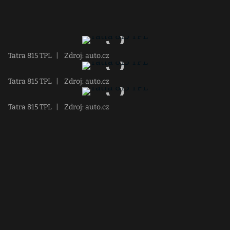
Tatra 815 TPL
|
Zdroj: auto.cz
Tatra 815 TPL
|
Zdroj: auto.cz
Tatra 815 TPL
|
Zdroj: auto.cz