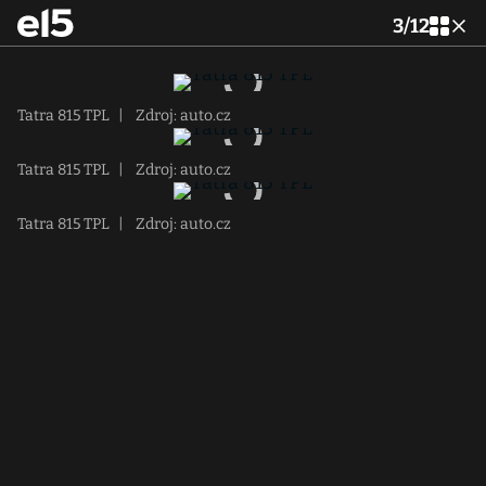
3
/
12
Tatra 815 TPL
|
Zdroj: auto.cz
Tatra 815 TPL
|
Zdroj: auto.cz
Tatra 815 TPL
|
Zdroj: auto.cz