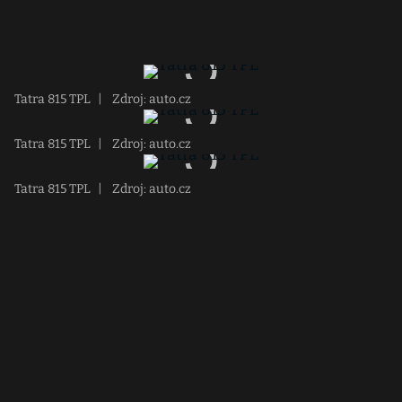
Tatra 815 TPL
|
Zdroj: auto.cz
Tatra 815 TPL
|
Zdroj: auto.cz
Tatra 815 TPL
|
Zdroj: auto.cz