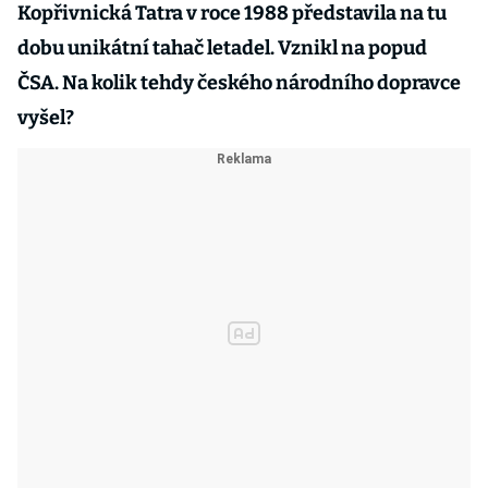
Kopřivnická Tatra v roce 1988 představila na tu
dobu unikátní tahač letadel. Vznikl na popud
ČSA. Na kolik tehdy českého národního dopravce
vyšel?