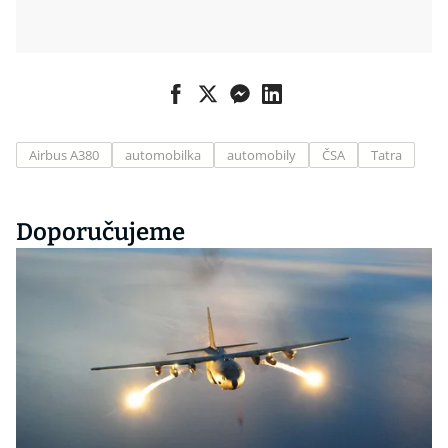
Airbus A380
automobilka
automobily
ČSA
Tatra
Doporučujeme