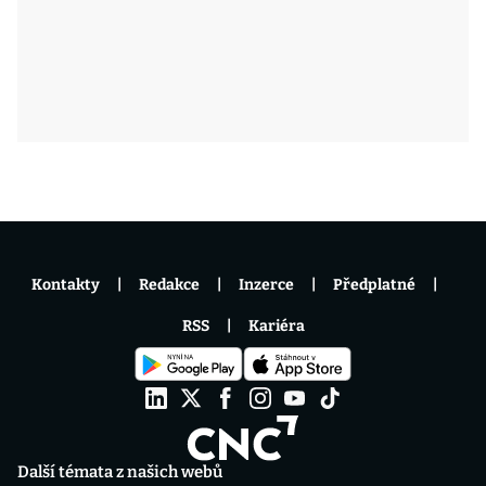
Kontakty
Redakce
Inzerce
Předplatné
RSS
Kariéra
Další témata z našich webů