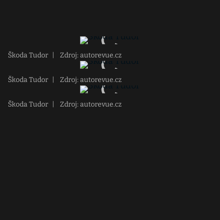
Škoda Tudor
|
Zdroj: autorevue.cz
Škoda Tudor
|
Zdroj: autorevue.cz
Škoda Tudor
|
Zdroj: autorevue.cz