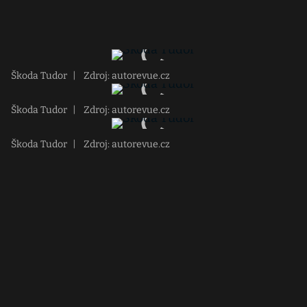
Škoda Tudor
|
Zdroj: autorevue.cz
Škoda Tudor
|
Zdroj: autorevue.cz
Škoda Tudor
|
Zdroj: autorevue.cz