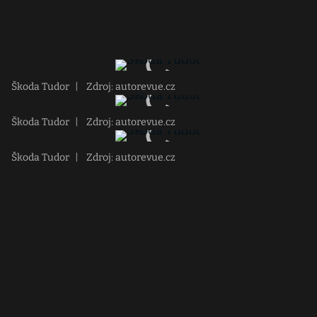
Škoda Tudor
|
Zdroj: autorevue.cz
Škoda Tudor
|
Zdroj: autorevue.cz
Škoda Tudor
|
Zdroj: autorevue.cz