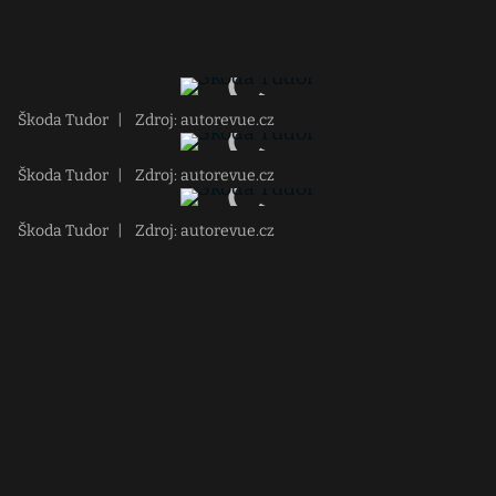
Škoda Tudor
|
Zdroj: autorevue.cz
Škoda Tudor
|
Zdroj: autorevue.cz
Škoda Tudor
|
Zdroj: autorevue.cz