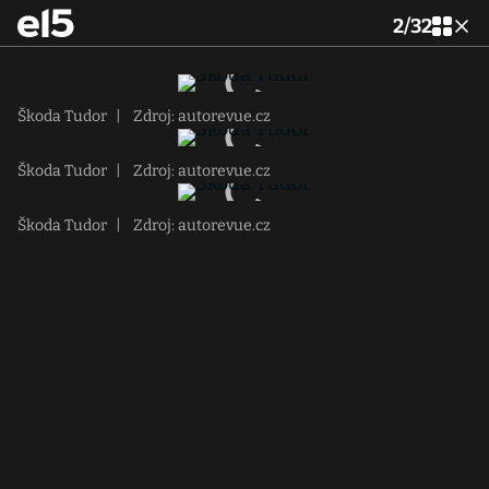
2
/
32
Škoda Tudor
|
Zdroj: autorevue.cz
Škoda Tudor
|
Zdroj: autorevue.cz
Škoda Tudor
|
Zdroj: autorevue.cz