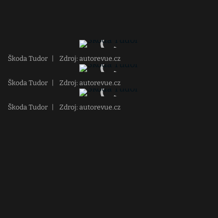
Škoda Tudor
|
Zdroj: autorevue.cz
Škoda Tudor
|
Zdroj: autorevue.cz
Škoda Tudor
|
Zdroj: autorevue.cz