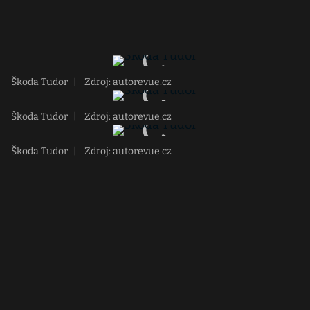
Škoda Tudor
|
Zdroj: autorevue.cz
Škoda Tudor
|
Zdroj: autorevue.cz
Škoda Tudor
|
Zdroj: autorevue.cz