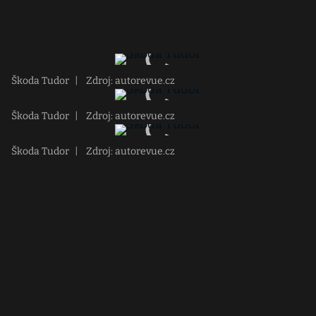
Škoda Tudor
|
Zdroj: autorevue.cz
Škoda Tudor
|
Zdroj: autorevue.cz
Škoda Tudor
|
Zdroj: autorevue.cz