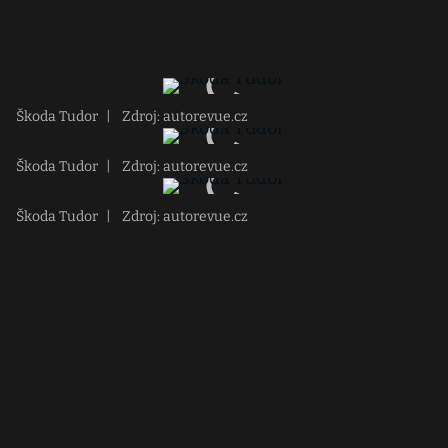
Škoda Tudor
|
Zdroj: autorevue.cz
Škoda Tudor
|
Zdroj: autorevue.cz
Škoda Tudor
|
Zdroj: autorevue.cz