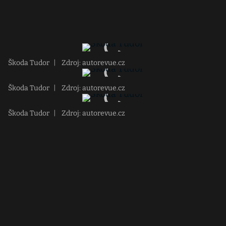
Škoda Tudor
|
Zdroj: autorevue.cz
Škoda Tudor
|
Zdroj: autorevue.cz
Škoda Tudor
|
Zdroj: autorevue.cz