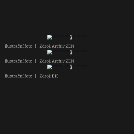
ilustrační foto
|
Zdroj: Archiv ZEN
ilustrační foto
|
Zdroj: Archiv ZEN
ilustrační foto
|
Zdroj: E15