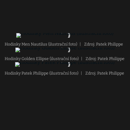
Hodinky Men Nautilus (ilustrační foto)
|
Zdroj: Patek Philippe
Hodinky Golden Ellipse (ilustrační foto)
|
Zdroj: Patek Philippe
Hodinky Patek Philippe (ilustrační foto)
|
Zdroj: Patek Philippe