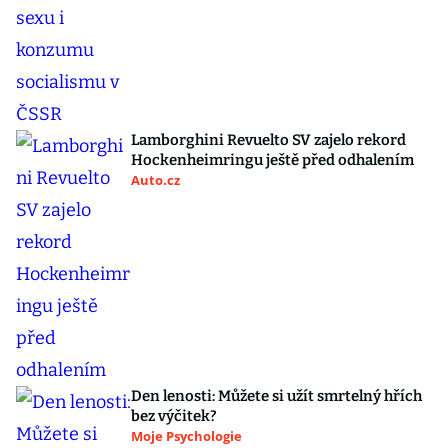
Lamborghini Revuelto SV zajelo rekord
Hockenheimringu ještě před odhalením
Auto.cz
Den lenosti: Můžete si užít smrtelný hřích
bez výčitek?
Moje Psychologie