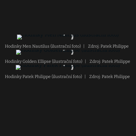
Hodinky Men Nautilus (ilustrační foto)
|
Zdroj: Patek Philippe
Hodinky Golden Ellipse (ilustrační foto)
|
Zdroj: Patek Philippe
Hodinky Patek Philippe (ilustrační foto)
|
Zdroj: Patek Philippe