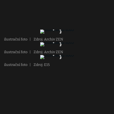
ilustrační foto
|
Zdroj: Archiv ZEN
ilustrační foto
|
Zdroj: Archiv ZEN
ilustrační foto
|
Zdroj: E15