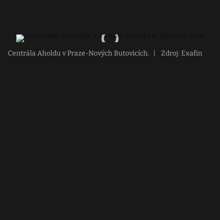
Centrála Aholdu v Praze-Nových Butovicích.
|
Zdroj: Exafin