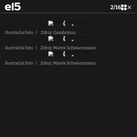
2
/
16
Ilustrační foto
|
Zdroj: Gambrinus
ilustrační foto
|
Zdroj: Marek Schwarzmann
ilustrační foto
|
Zdroj: Marek Schwarzmann