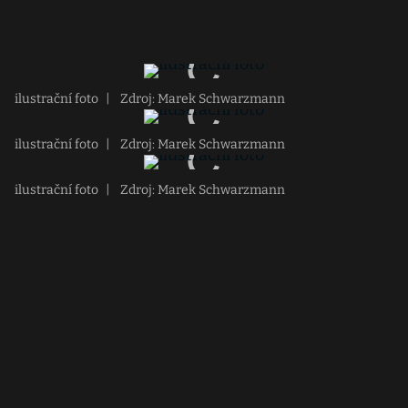
ilustrační foto
|
Zdroj: Marek Schwarzmann
ilustrační foto
|
Zdroj: Marek Schwarzmann
ilustrační foto
|
Zdroj: Marek Schwarzmann