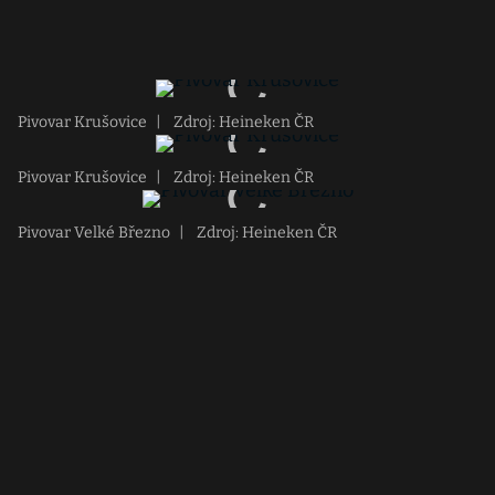
Pivovar Krušovice
|
Zdroj: Heineken ČR
Pivovar Krušovice
|
Zdroj: Heineken ČR
Pivovar Velké Březno
|
Zdroj: Heineken ČR