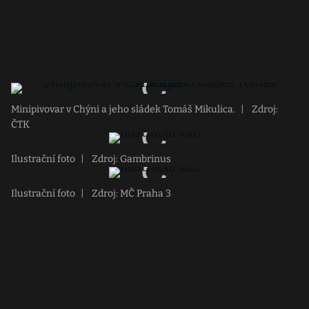
Minipivovar v Chýni a jeho sládek Tomáš Mikulica.
|
Zdroj:
ČTK
Ilustrační foto
|
Zdroj: Gambrinus
Ilustrační foto
|
Zdroj: MČ Praha 3