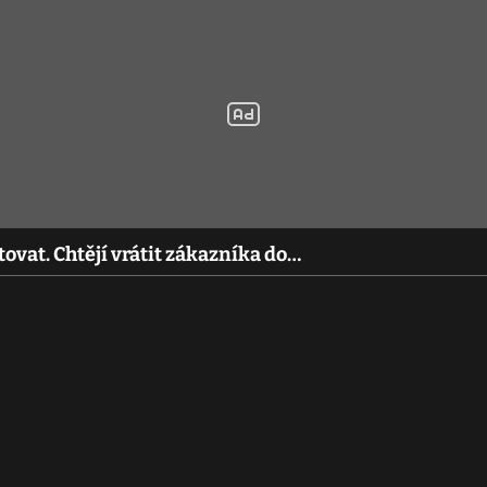
ovat. Chtějí vrátit zákazníka do…