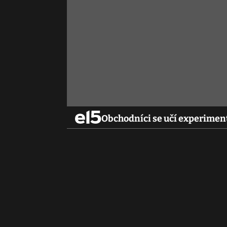
Obchodníci se učí experiment