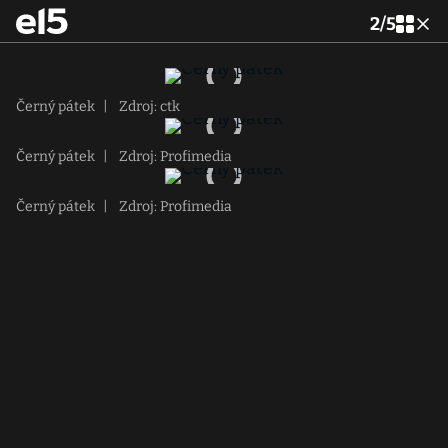
2
/
5
Černý pátek
|
Zdroj: ctk
Černý pátek
|
Zdroj: Profimedia
Černý pátek
|
Zdroj: Profimedia