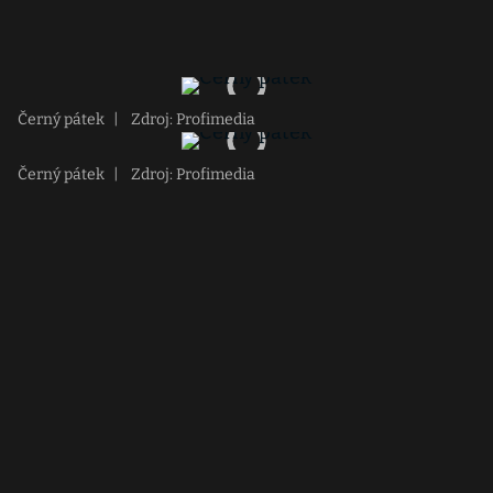
Černý pátek
|
Zdroj: Profimedia
Černý pátek
|
Zdroj: Profimedia