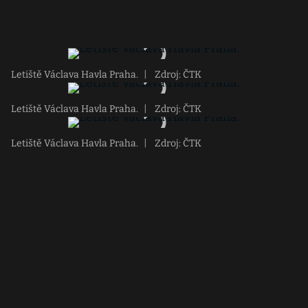
Letiště Václava Havla Praha.
|
Zdroj: ČTK
Letiště Václava Havla Praha.
|
Zdroj: ČTK
Letiště Václava Havla Praha.
|
Zdroj: ČTK