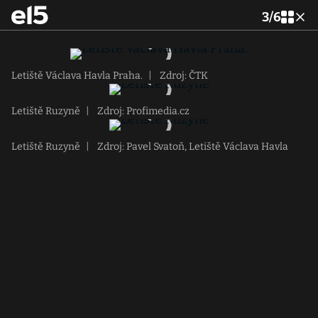
3
/
6
Letiště Václava Havla Praha.
|
Zdroj: ČTK
Letiště Ruzyně
|
Zdroj: Profimedia.cz
Letiště Ruzyně
|
Zdroj: Pavel Svatoň, Letiště Václava Havla