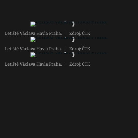
Letiště Václava Havla Praha.
|
Zdroj: ČTK
Letiště Václava Havla Praha.
|
Zdroj: ČTK
Letiště Václava Havla Praha.
|
Zdroj: ČTK