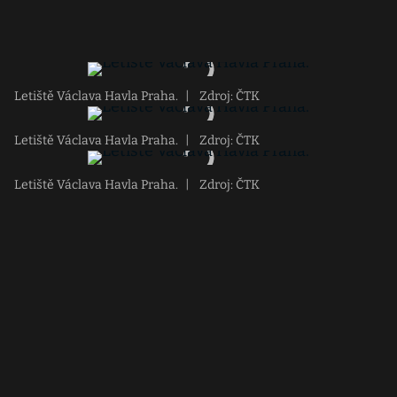
Letiště Václava Havla Praha.
|
Zdroj: ČTK
Letiště Václava Havla Praha.
|
Zdroj: ČTK
Letiště Václava Havla Praha.
|
Zdroj: ČTK