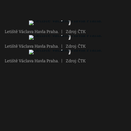
Letiště Václava Havla Praha.
|
Zdroj: ČTK
Letiště Václava Havla Praha.
|
Zdroj: ČTK
Letiště Václava Havla Praha.
|
Zdroj: ČTK