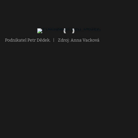
Podnikatel Petr Dědek.
|
Zdroj: Anna Vacková