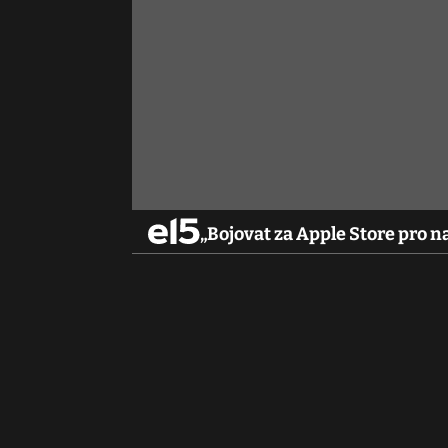
„Bojovat za Apple Store pro na