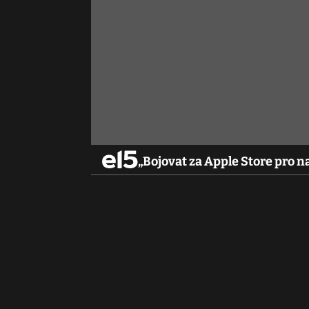
„Bojovat za Apple Store pro na