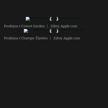
Prodejna v Covent Garden
|
Zdroj: Apple.com
Prodejna v Champs-Élysées
|
Zdroj: Apple.com