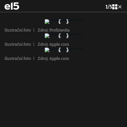
1
/
5
Ilustrační foto
|
Zdroj: Profimedia
Ilustrační foto
|
Zdroj: Apple.com
Ilustrační foto
|
Zdroj: Apple.com