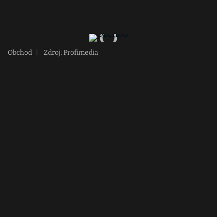
Obchod
|
Zdroj: Profimedia