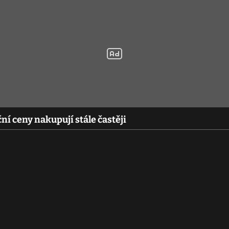
kční ceny nakupují stále častěji