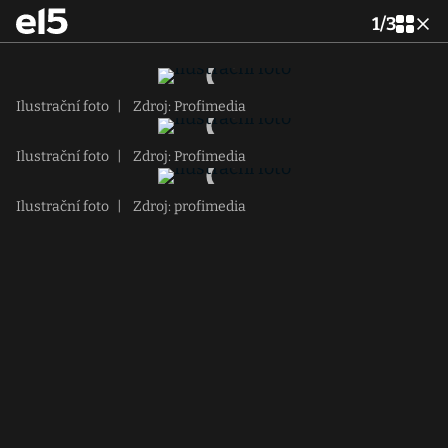
1
/
3
Ilustrační foto
|
Zdroj: Profimedia
Ilustrační foto
|
Zdroj: Profimedia
Ilustrační foto
|
Zdroj: profimedia