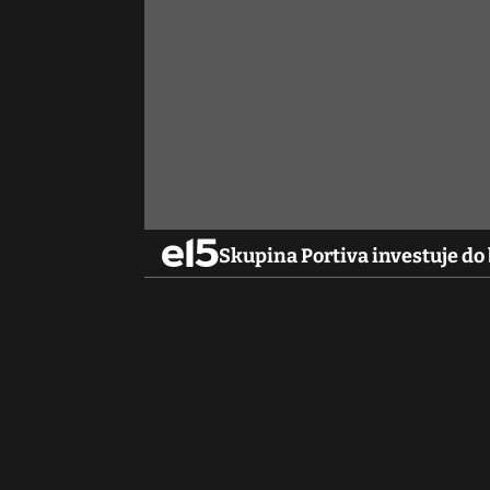
Skupina Portiva investuje do 