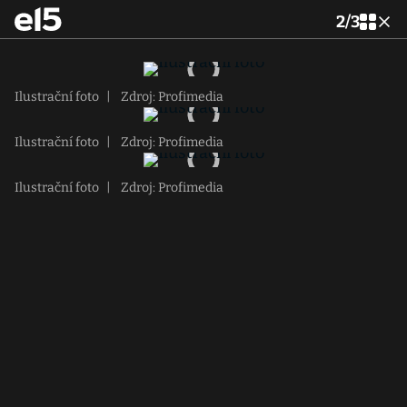
2
/
3
Ilustrační foto
|
Zdroj: Profimedia
Ilustrační foto
|
Zdroj: Profimedia
Ilustrační foto
|
Zdroj: Profimedia