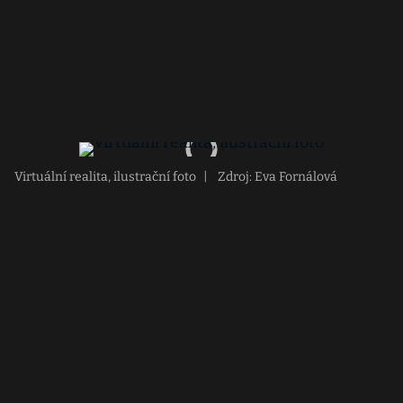
Virtuální realita, ilustrační foto
|
Zdroj: Eva Fornálová