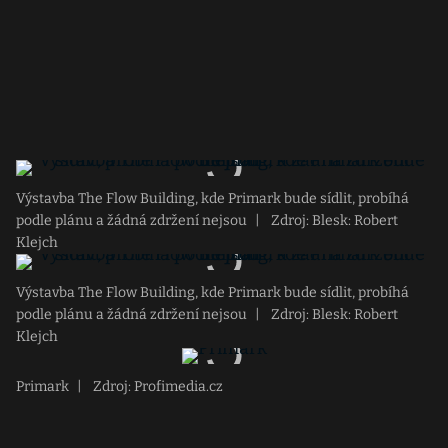
Výstavba The Flow Building, kde Primark bude sídlit, probíhá
podle plánu a žádná zdržení nejsou
|
Zdroj: Blesk: Robert
Klejch
Výstavba The Flow Building, kde Primark bude sídlit, probíhá
podle plánu a žádná zdržení nejsou
|
Zdroj: Blesk: Robert
Klejch
Primark
|
Zdroj: Profimedia.cz