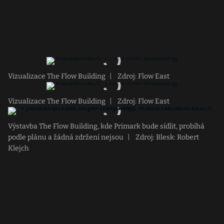
Vizualizace The Flow Building
|
Zdroj: Flow East
Vizualizace The Flow Building
|
Zdroj: Flow East
Výstavba The Flow Building, kde Primark bude sídlit, probíhá
podle plánu a žádná zdržení nejsou
|
Zdroj: Blesk: Robert
Klejch