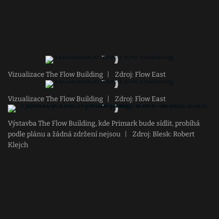
Vizualizace The Flow Building
|
Zdroj: Flow East
Vizualizace The Flow Building
|
Zdroj: Flow East
Výstavba The Flow Building, kde Primark bude sídlit, probíhá
podle plánu a žádná zdržení nejsou
|
Zdroj: Blesk: Robert
Klejch