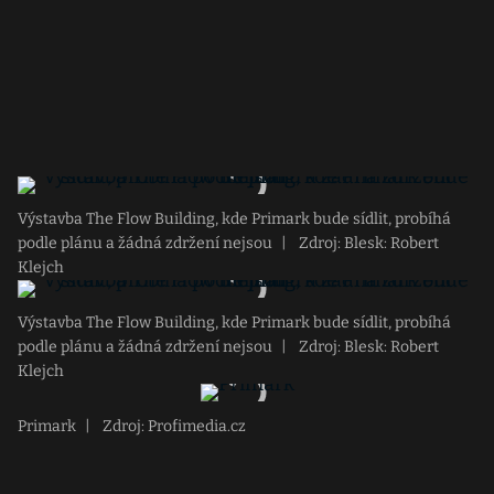
Výstavba The Flow Building, kde Primark bude sídlit, probíhá
podle plánu a žádná zdržení nejsou
|
Zdroj: Blesk: Robert
Klejch
Výstavba The Flow Building, kde Primark bude sídlit, probíhá
podle plánu a žádná zdržení nejsou
|
Zdroj: Blesk: Robert
Klejch
Primark
|
Zdroj: Profimedia.cz