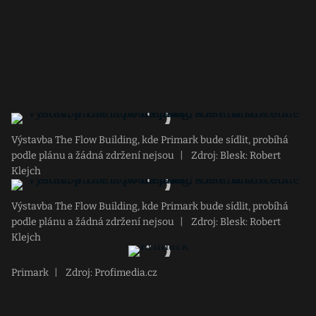
Výstavba The Flow Building, kde Primark bude sídlit, probíhá
podle plánu a žádná zdržení nejsou
|
Zdroj: Blesk: Robert
Klejch
Výstavba The Flow Building, kde Primark bude sídlit, probíhá
podle plánu a žádná zdržení nejsou
|
Zdroj: Blesk: Robert
Klejch
Primark
|
Zdroj: Profimedia.cz