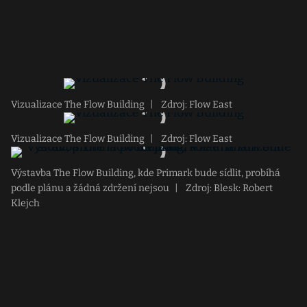
Vizualizace The Flow Building
|
Zdroj: Flow East
Vizualizace The Flow Building
|
Zdroj: Flow East
Výstavba The Flow Building, kde Primark bude sídlit, probíhá
podle plánu a žádná zdržení nejsou
|
Zdroj: Blesk: Robert
Klejch