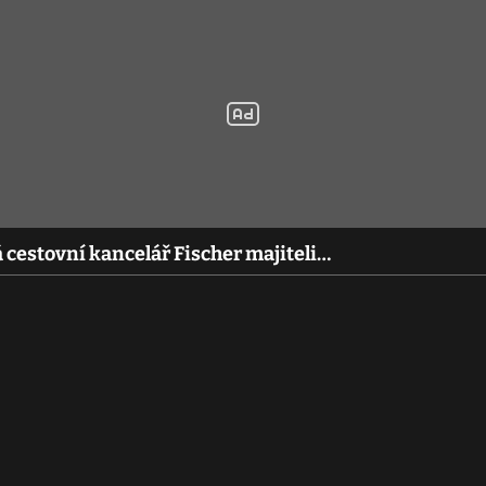
cestovní kancelář Fischer majiteli…