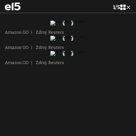
1
/
5
Amazon GO
|
Zdroj: Reuters
Amazon GO
|
Zdroj: Reuters
Amazon GO
|
Zdroj: Reuters