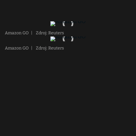
Amazon GO
|
Zdroj: Reuters
Amazon GO
|
Zdroj: Reuters