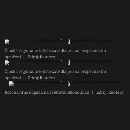
Čínská regionální letiště zavedla přísná bezpečnostní
opatření
|
Zdroj: Reuters
Čínská regionální letiště zavedla přísná bezpečnostní
opatření
|
Zdroj: Reuters
Koronavirus dopadá na světovou ekonomiku
|
Zdroj: Reuters