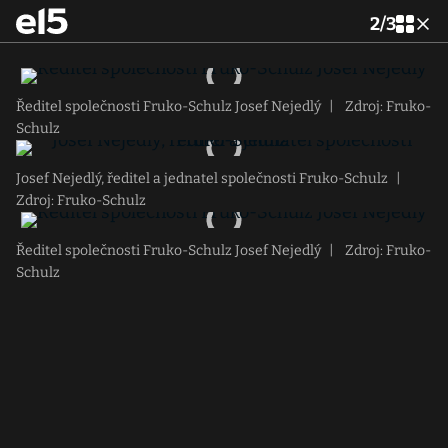
2
/
3
Ředitel společnosti Fruko-Schulz Josef Nejedlý
|
Zdroj: Fruko-
Schulz
Josef Nejedlý, ředitel a jednatel společnosti Fruko-Schulz
|
Zdroj: Fruko-Schulz
Ředitel společnosti Fruko-Schulz Josef Nejedlý
|
Zdroj: Fruko-
Schulz