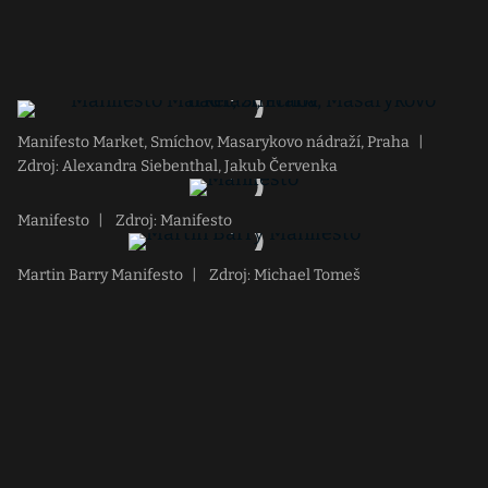
Manifesto Market, Smíchov, Masarykovo nádraží, Praha
|
Zdroj: Alexandra Siebenthal, Jakub Červenka
Manifesto
|
Zdroj: Manifesto
Martin Barry Manifesto
|
Zdroj: Michael Tomeš