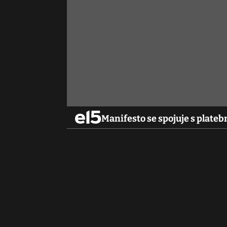
Manifesto se spojuje s plate