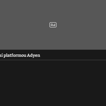
bní platformou Adyen