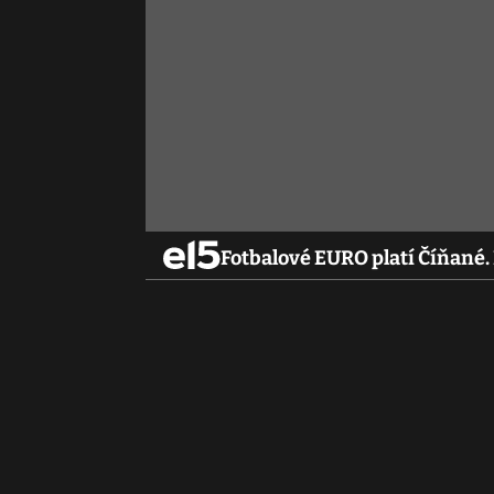
Fotbalové EURO platí Číňané. 