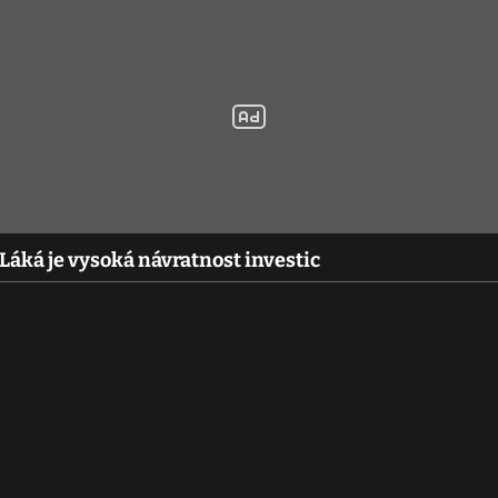
Láká je vysoká návratnost investic