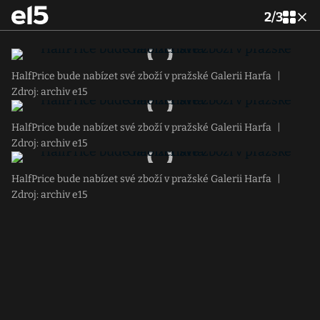
2
/
3
HalfPrice bude nabízet své zboží v pražské Galerii Harfa
|
Zdroj: archiv e15
HalfPrice bude nabízet své zboží v pražské Galerii Harfa
|
Zdroj: archiv e15
HalfPrice bude nabízet své zboží v pražské Galerii Harfa
|
Zdroj: archiv e15