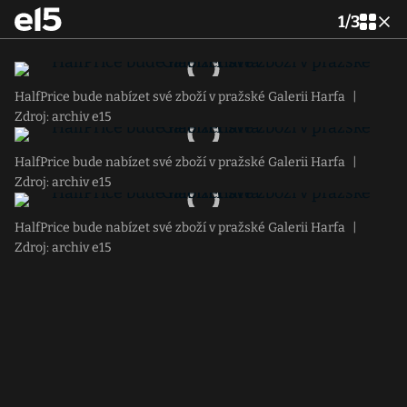
1
/
3
HalfPrice bude nabízet své zboží v pražské Galerii Harfa
|
Zdroj: archiv e15
HalfPrice bude nabízet své zboží v pražské Galerii Harfa
|
Zdroj: archiv e15
HalfPrice bude nabízet své zboží v pražské Galerii Harfa
|
Zdroj: archiv e15