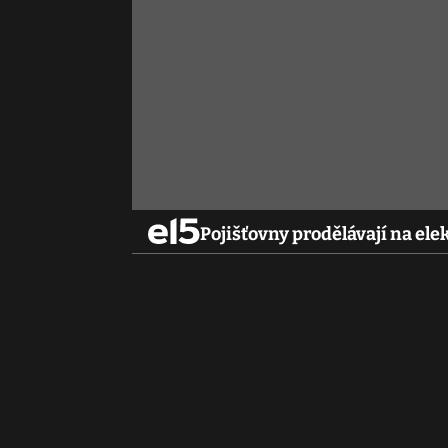
Pojišťovny prodělávají na ele