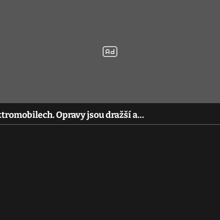
ktromobilech. Opravy jsou dražší a…