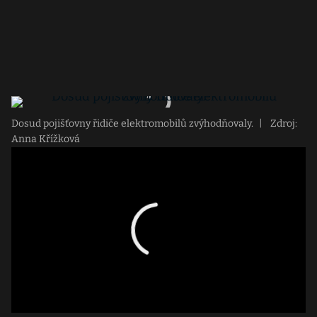
Dosud pojišťovny řidiče elektromobilů zvýhodňovaly.
|
Zdroj:
Anna Křížková