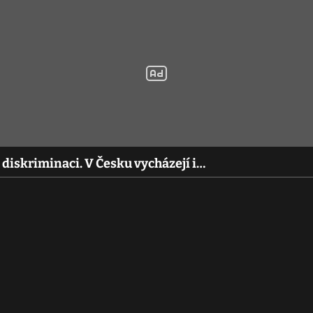
u diskriminaci. V Česku vycházejí i…