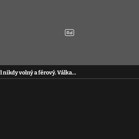
 nikdy volný a férový. Válka…