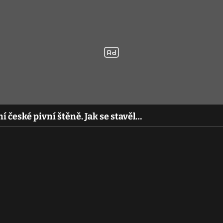
ní české pivní štěně. Jak se stavěl…