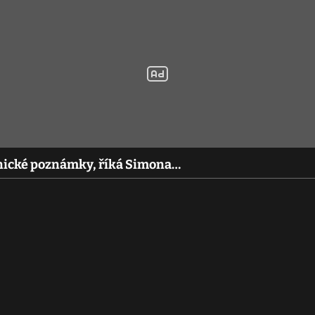
nické poznámky, říká Simona…